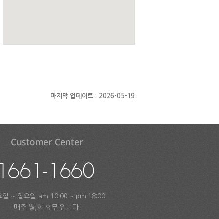
마지막 업데이트 : 2026-05-19
일 ~ 일요일 am 10:00 ~ pm 18:00
매주 월,화 휴무 입니다.