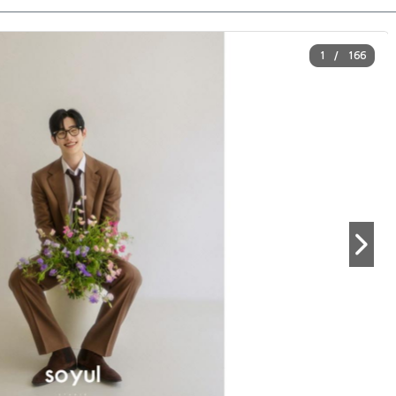
1
166